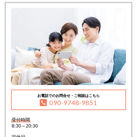
お電話でのお問合せ・ご相談はこちら
090-9748-9851
受付時間
8:30～20:30
定休日