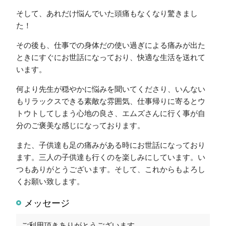
そして、あれだけ悩んでいた頭痛もなくなり驚きまし
た！
その後も、仕事での身体だの使い過ぎによる痛みが出た
ときにすぐにお世話になっており、快適な生活を送れて
います。
何より先生が穏やかに悩みを聞いてくださり、いんない
もリラックスできる素敵な雰囲気、仕事帰りに寄るとウ
トウトしてしまう心地の良さ、エムズさんに行く事が自
分のご褒美な感じになっております。
また、子供達も足の痛みがある時にお世話になっており
ます。三人の子供達も行くのを楽しみにしています。い
つもありがとうございます。そして、これからもよろし
くお願い致します。
メッセージ
ご利用頂きありがとうございます。