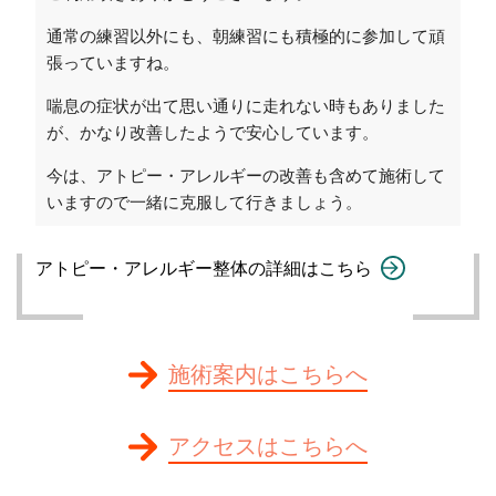
通常の練習以外にも、朝練習にも積極的に参加して頑
張っていますね。
喘息の症状が出て思い通りに走れない時もありました
が、かなり改善したようで安心しています。
今は、アトピー・アレルギーの改善も含めて施術して
いますので一緒に克服して行きましょう。
アトピー・アレルギー整体の詳細はこちら
施術案内はこちらへ
アクセスはこちらへ