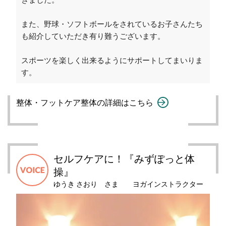
また、野球・ソフトボールをされているお子さんたち
も紹介していただき有り難うございます。
スポーツを楽しく出来るようにサポートしてまいりま
す。
整体・フットケア整体の詳細はこちら
セルフケアに！『みずぽっと体
操』
ゆうき さおり さま ヨガインストラクター