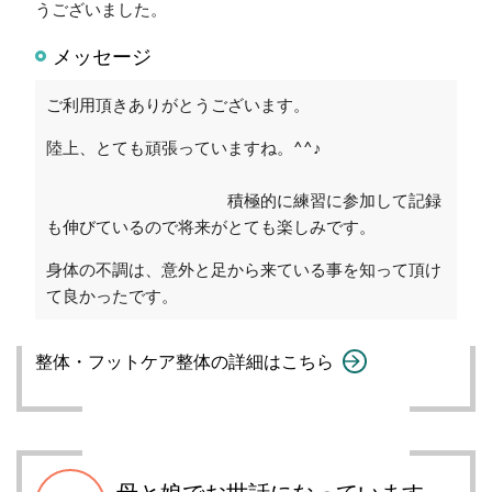
うございました。
メッセージ
ご利用頂きありがとうございます。
陸上、とても頑張っていますね。^^♪
積極的に練習に参加して記録
も伸びているので将来がとても楽しみです。
身体の不調は、意外と足から来ている事を知って頂け
て良かったです。
整体・フットケア整体の詳細はこちら
母と娘でお世話になっています