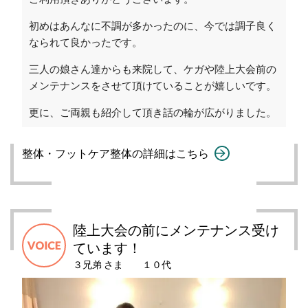
初めはあんなに不調が多かったのに、今では調子良く
なられて良かったです。
三人の娘さん達からも来院して、ケガや陸上大会前の
メンテナンスをさせて頂けていることが嬉しいです。
更に、ご両親も紹介して頂き話の輪が広がりました。
整体・フットケア整体の詳細はこちら
陸上大会の前にメンテナンス受け
ています！
３兄弟 さま １０代