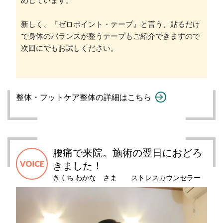
めしています。
新しく、『ゼロポイント・テープ』と言う、貼るだけ
で身体のバランスが整うテープもご紹介できますので
次回にでもお試しください。
整体・フットケア整体の詳細はこちら
腰痛で来院。施術の翌日におどろ
きました！
きくち わかな さま ストレスカウンセラー