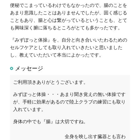
便秘でこまっているわけでもなかったので、腸のことを
あまり意識したことはありませんでしたが、固く感じる
こともあり、腸と心は繋がっているということも、とて
も興味深く腑に落ちるところがとても多かったです。
『みずぽっと体操』を、自分と向き合いいたわるための
セルフケアとしても取り入れていきたいと思いました
し、教えていただいて本当によかったです。
メッセージ
ご利用頂きありがとうございます。
みずぽっと体操・・・あまり聞き覚えの無い体操です
が、手軽に効果があるので陸上クラブの練習にも取り
入れています。
身体の中でも『腸』は大切ですね。
全身を映し出す臓器とも言わ