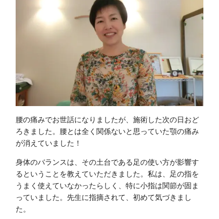
腰の痛みでお世話になりましたが、施術した次の日おど
ろきました。腰とは全く関係ないと思っていた顎の痛み
が消えていました！
身体のバランスは、その土台である足の使い方が影響す
るということを教えていただきました。私は、足の指を
うまく使えていなかったらしく、特に小指は関節が固ま
っていました。先生に指摘されて、初めて気づきまし
た。