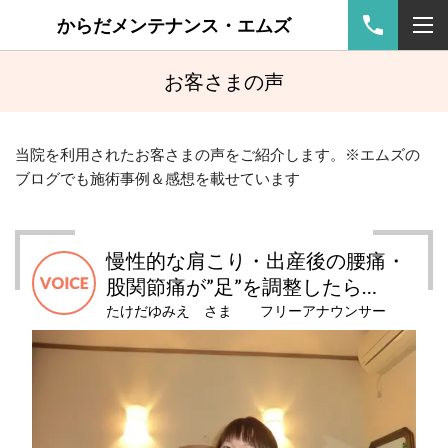
からだメンテナンス・エムズ
お客さまの声
当院を利用されたお客さまの声をご紹介します。※エムズの
ブログでも施術事例＆感想を載せています
慢性的な肩こり・出産後の腰痛・
股関節痛が”足”を調整したら…
たけだゆみえ さま フリーアナウンサー