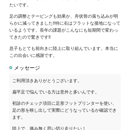
たいです。
足の調整とテーピングも効果か、舟状骨の落ち込みが明
らかに減ってきました‼特に右はフラットな接地になって
いるようです。長年の課題がこんなにも短期間で変わっ
てきたので驚きです‼
息子もとても前向きに陸上に取り組んでいます。本当に
この出会いに感謝です。
メッセージ
ご利用頂きありがとうございます。
扁平足で悩んでいる方は意外と多いんです。
初診のチェック項目に足形フットプリンターを使い、
足の形を映し出して実際にどうなっているか確認でき
ます。
陸上で、痛み無く思い切り走りたい！