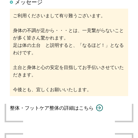
メッセージ
ご利用くださいまして有り難うございます。
身体の不調が足から・・・とは、一見繋がらないこと
が多く皆さん驚かれます。
足は体の土台 と説明すると、「なるほど！」となる
わけです。
土台と身体と心の安定を目指してお手伝いさせていた
だきます。
今後とも、宜しくお願いいたします。
整体・フットケア整体の詳細はこちら