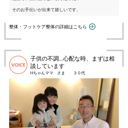
そのお手伝いが出来て嬉しいです。
整体・フットケア整体の詳細はこちら
子供の不調…心配な時、まずは相
談しています
Hちゃんママ さま ３０代