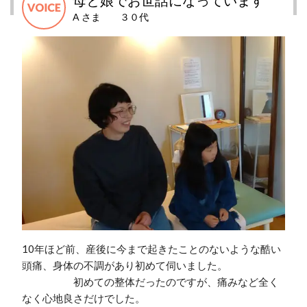
A さま ３０代
10年ほど前、産後に今まで起きたことのないような酷い
頭痛、身体の不調があり初めて伺いました。
初めての整体だったのですが、痛みなど全く
なく心地良さだけでした。