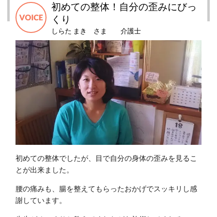
初めての整体！自分の歪みにびっ
くり
しらた まき さま 介護士
初めての整体でしたが、目で自分の身体の歪みを見るこ
とが出来ました。
腰の痛みも、腸を整えてもらったおかげでスッキリし感
謝しています。