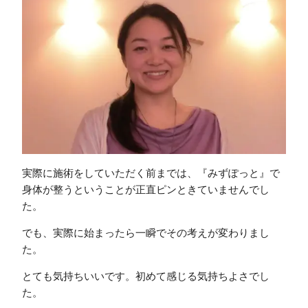
実際に施術をしていただく前までは、『みずぽっと』で
身体が整うということが正直ピンときていませんでし
た。
でも、実際に始まったら一瞬でその考えが変わりまし
た。
とても気持ちいいです。初めて感じる気持ちよさでし
た。