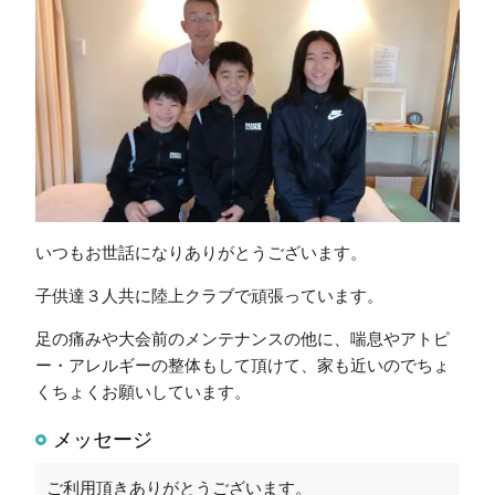
いつもお世話になりありがとうございます。
子供達３人共に陸上クラブで頑張っています。
足の痛みや大会前のメンテナンスの他に、喘息やアトピ
ー・アレルギーの整体もして頂けて、家も近いのでちょ
くちょくお願いしています。
メッセージ
ご利用頂きありがとうございます。