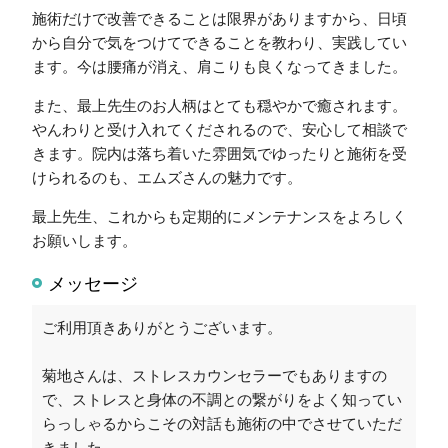
施術だけで改善できることは限界がありますから、日頃
から自分で気をつけてできることを教わり、実践してい
ます。今は腰痛が消え、肩こりも良くなってきました。
また、最上先生のお人柄はとても穏やかで癒されます。
やんわりと受け入れてくだされるので、安心して相談で
きます。院内は落ち着いた雰囲気でゆったりと施術を受
けられるのも、エムズさんの魅力です。
最上先生、これからも定期的にメンテナンスをよろしく
お願いします。
メッセージ
ご利用頂きありがとうございます。
菊地さんは、ストレスカウンセラーでもありますの
で、ストレスと身体の不調との繋がりをよく知ってい
らっしゃるからこその対話も施術の中でさせていただ
きました。