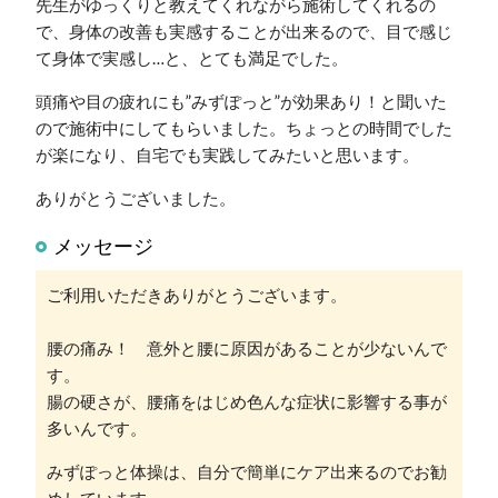
先生がゆっくりと教えてくれながら施術してくれるの
で、身体の改善も実感することが出来るので、目で感じ
て身体で実感し…と、とても満足でした。
頭痛や目の疲れにも”みずぽっと”が効果あり！と聞いた
ので施術中にしてもらいました。ちょっとの時間でした
が楽になり、自宅でも実践してみたいと思います。
ありがとうございました。
メッセージ
ご利用いただきありがとうございます。
腰の痛み！ 意外と腰に原因があることが少ないんで
す。
腸の硬さが、腰痛をはじめ色んな症状に影響する事が
多いんです。
みずぽっと体操は、自分で簡単にケア出来るのでお勧