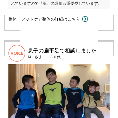
れていますので『腸』の調整も重要視しています。
整体・フットケア整体の詳細はこちら
息子の扁平足で相談しました
М さま ３０代